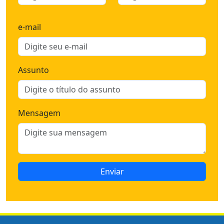
e-mail
Assunto
Mensagem