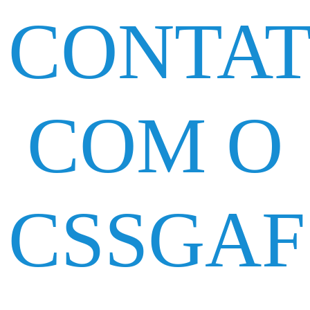
CONTA
COM O
CSSGAF