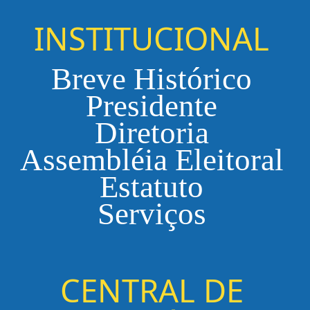
INSTITUCIONAL
Breve Histórico
Presidente
Diretoria
Assembléia Eleitoral
Estatuto
Serviços
CENTRAL DE