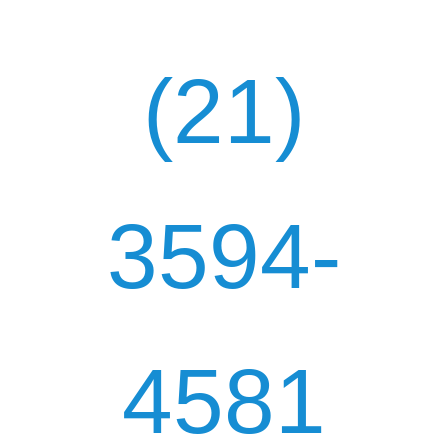
(21)
3594-
4581