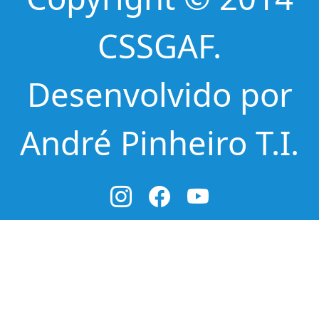
CSSGAF.
Desenvolvido por
André Pinheiro T.I.