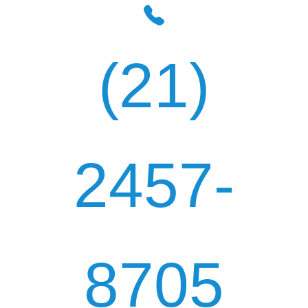
(21)
2457-
8705