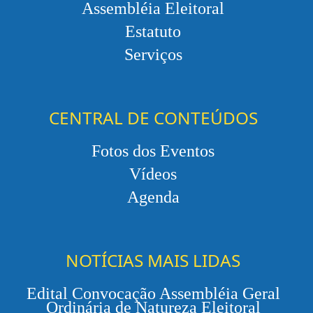
Assembléia Eleitoral
Estatuto
Serviços
CENTRAL DE CONTEÚDOS
Fotos dos Eventos
Vídeos
Agenda
NOTÍCIAS MAIS LIDAS
Edital Convocação Assembléia Geral
Ordinária de Natureza Eleitoral